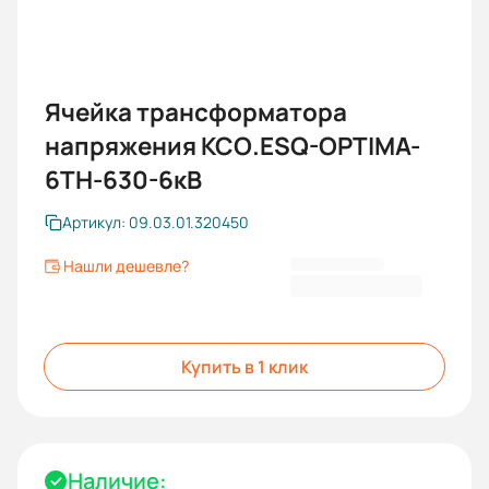
Ячейка трансформатора
напряжения КСО.ESQ-OPTIMA-
6ТН-630-6кВ
Артикул: 09.03.01.320450
Нашли дешевле?
914 098,74 ₽
Купить в 1 клик
Наличие: