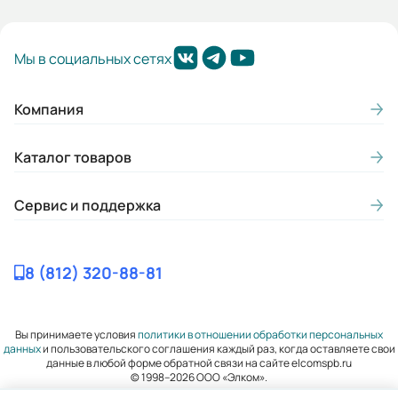
Мы в социальных сетях
Компания
Каталог товаров
Сервис и поддержка
8 (812) 320-88-81
Вы принимаете условия
политики в отношении обработки персональных
данных
и пользовательского соглашения каждый раз, когда оставляете свои
данные в любой форме обратной связи на сайте elcomspb.ru
© 1998–2026 ООО «Элком».