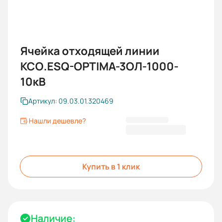
Ячейка отходящей линии
КСО.ESQ-OPTIMA-3ОЛ-1000-
10кВ
Артикул: 09.03.01.320469
Нашли дешевле?
1 174 467,86 ₽
Купить в 1 клик
Наличие: