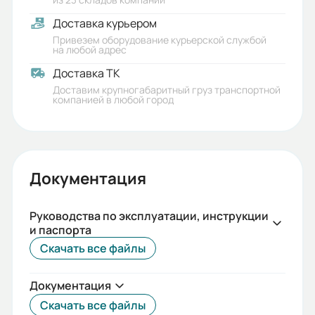
Доставка курьером
Привезем оборудование курьерской службой
на любой адрес
Доставка ТК
Доставим крупногабаритный груз транспортной
компанией в любой город
Документация
Руководства по эксплуатации, инструкции
и паспорта
Скачать все файлы
Документация
Скачать все файлы