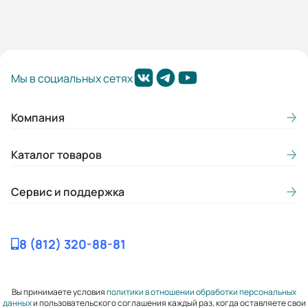
Мы в социальных сетях
Компания
Каталог товаров
Сервис и поддержка
8 (812) 320-88-81
Вы принимаете условия
политики в отношении обработки персональных
данных
и пользовательского соглашения каждый раз, когда оставляете свои