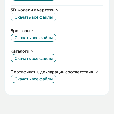
3D-модели и чертежи
Скачать все файлы
Брошюры
Скачать все файлы
Каталоги
Скачать все файлы
Сертификаты, декларации соответствия
Скачать все файлы