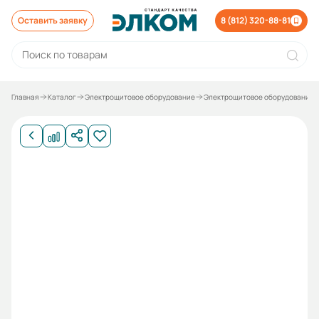
Оставить заявку
8 (812) 320-88-81
Главная
Каталог
Электрощитовое оборудование
Электрощитовое оборудование 