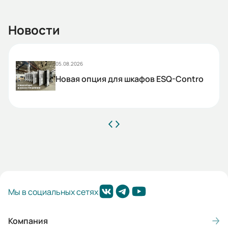
Новости
05.08.2026
Новая опция для шкафов ESQ-Contro
Мы в социальных сетях
Компания