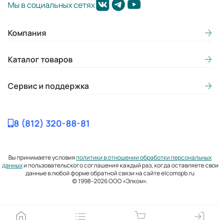
Мы в социальных сетях
Компания
Каталог товаров
Сервис и поддержка
8 (812) 320-88-81
Вы принимаете условия
политики в отношении обработки персональных
данных
и пользовательского соглашения каждый раз, когда оставляете свои
данные в любой форме обратной связи на сайте elcomspb.ru
© 1998–2026 ООО «Элком».