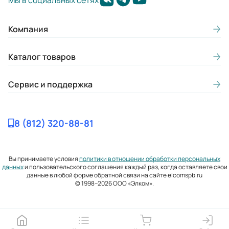
Мы в социальных сетях
Компания
Каталог товаров
Сервис и поддержка
8 (812) 320-88-81
Вы принимаете условия
политики в отношении обработки персональных
данных
и пользовательского соглашения каждый раз, когда оставляете свои
данные в любой форме обратной связи на сайте elcomspb.ru
© 1998–2026 ООО «Элком».