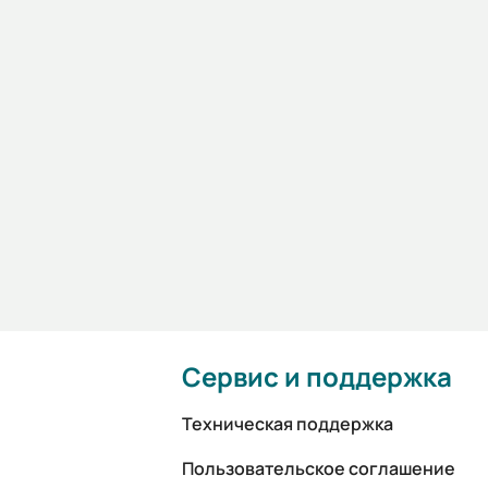
Сервис и поддержка
Техническая поддержка
Пользовательское соглашение