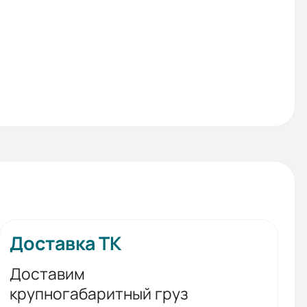
Доставка ТК
Доставим
крупногабаритный груз