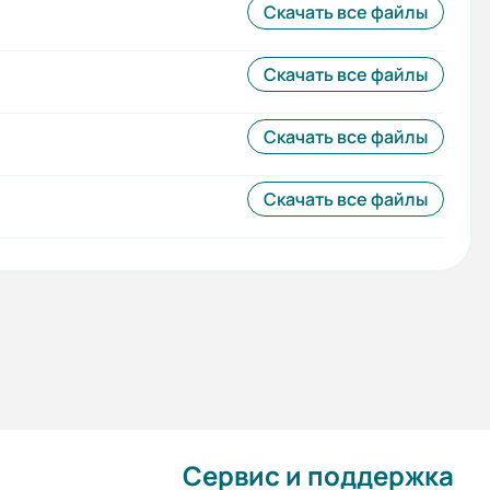
Скачать все файлы
Скачать все файлы
Скачать все файлы
Скачать все файлы
Сервис и поддержка