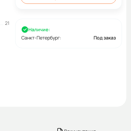
21
Наличие:
Санкт-Петербург:
Под заказ