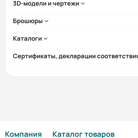
3D-модели и чертежи
Брошюры
Каталоги
Сертификаты, декларации соответстви
Компания
Каталог товаров