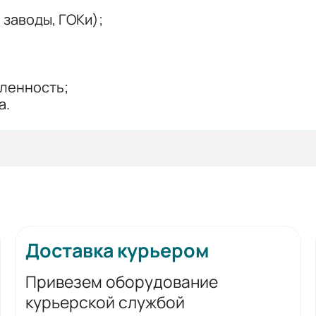
заводы, ГОКи);
ленность;
а.
Доставка курьером
Привезем оборудование
курьерской службой