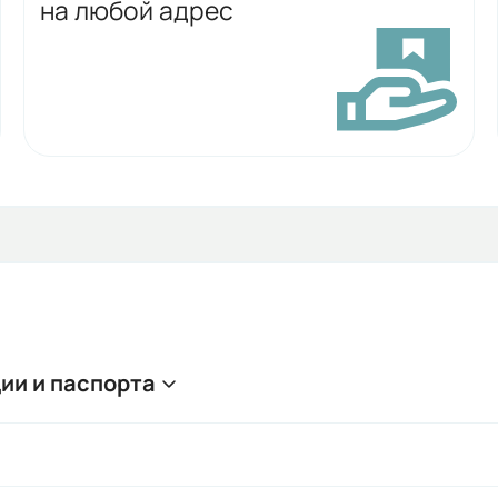
на любой адрес
ии и паспорта