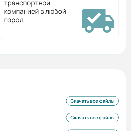
транспортной
компанией в любой
город
Скачать все файлы
Скачать все файлы