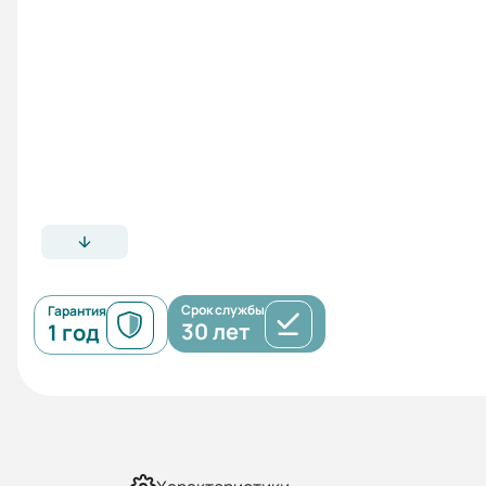
Срок службы
Гарантия
30 лет
1 год