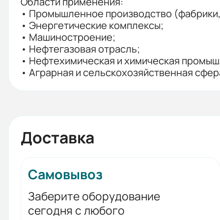
Области применения:
• Промышленное производство (фабрики, 
• Энергетические комплексы;
• Машиностроение;
• Нефтегазовая отрасль;
• Нефтехимическая и химическая промыш
• Аграрная и сельскохозяйственная сфер
Доставка
Самовывоз
Заберите оборудование
сегодня с любого