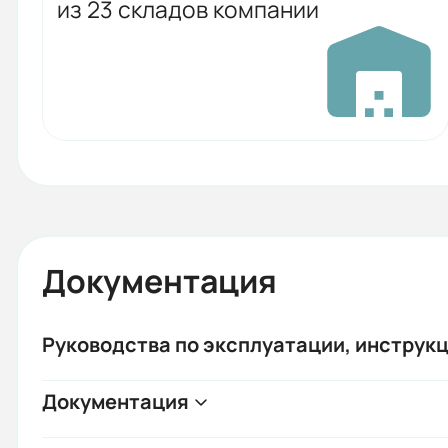
из 23 складов компании
Документация
Руководства по эксплуатации, инструкц
Документация