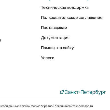
Техническая поддержка
Пользовательское соглашение
Поставщикам
Документация
е
Помощь по сайту
Услуги
Санкт-Петербург
 свои данные в любой форме обратной связи на сайте elcomspb.ru