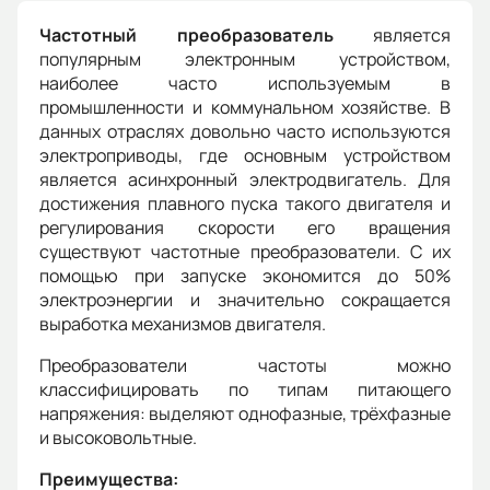
Частотный преобразователь
является
популярным электронным устройством,
наиболее часто используемым в
промышленности и коммунальном хозяйстве. В
данных отраслях довольно часто используются
электроприводы, где основным устройством
является асинхронный электродвигатель. Для
достижения плавного пуска такого двигателя и
регулирования скорости его вращения
существуют частотные преобразователи. С их
помощью при запуске экономится до 50%
электроэнергии и значительно сокращается
выработка механизмов двигателя.
Преобразователи частоты можно
классифицировать по типам питающего
напряжения: выделяют
однофазные, трёхфазные
и высоковольтные.
Преимущества: