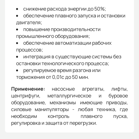
снижение расхода энергии до 50%;
обеспечение плавного запуска и остановки
двигателя;
повышение производительности
промышленного оборудования;
обеспечение автоматизации рабочих
процессов;
интеграция в существующие системы без
остановки технологического процесса;
регулируемое время разгона или
торможения от 0,01с до 50 мин.
Применение:
насосные агрегаты, лифты,
центрифуги, металлургическое и буровое
оборудование, механизмы имеющие приводы,
силовые манипуляторы - любая техника, где
необходим контроль плавного пуска,
регулировка и защита от перегрузки.