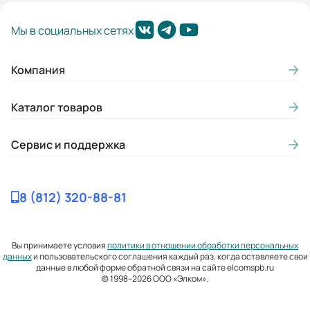
Мы в социальных сетях
Компания
Каталог товаров
Сервис и поддержка
8 (812) 320-88-81
Вы принимаете условия
политики в отношении обработки персональных
данных
и пользовательского соглашения каждый раз, когда оставляете свои
данные в любой форме обратной связи на сайте elcomspb.ru
© 1998–2026 ООО «Элком».