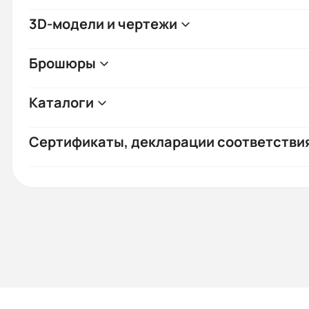
3D-модели и чертежи
Брошюры
Каталоги
Сертификаты, декларации соответстви