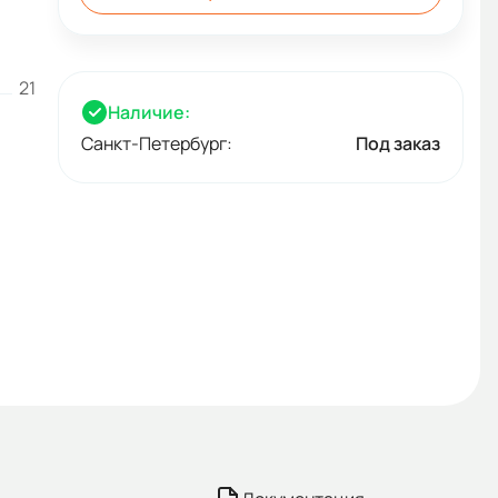
21
Наличие:
Санкт-Петербург:
Под заказ