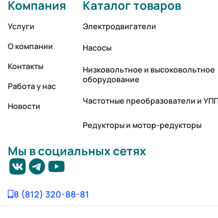
Компания
Каталог товаров
Услуги
Электродвигатели
О компании
Насосы
Контакты
Низковольтное и высоковольтное
оборудование
Работа у нас
Частотные преобразователи и УП
Новости
Редукторы и мотор-редукторы
Мы в социальных сетях
8 (812) 320-88-81