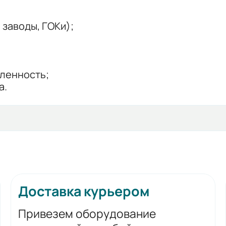
заводы, ГОКи);
ленность;
а.
Доставка курьером
Привезем оборудование