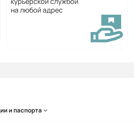
курьерской службой
на любой адрес
ии и паспорта