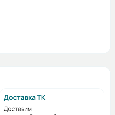
Доставка ТК
Доставим