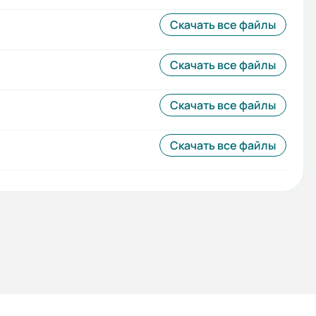
Скачать все файлы
Скачать все файлы
Скачать все файлы
Скачать все файлы