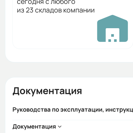
сегодня с любого
из 23 складов компании
Документация
Руководства по эксплуатации, инструкц
Документация