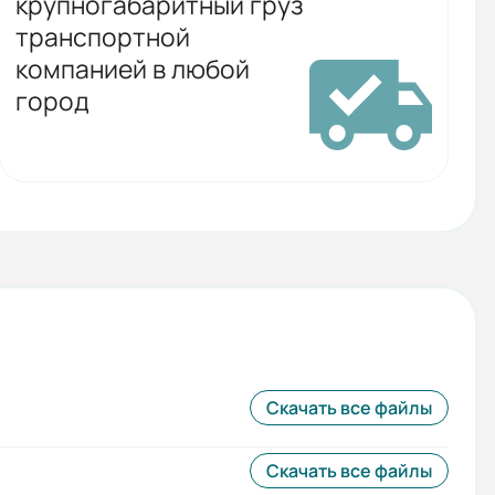
крупногабаритный груз
транспортной
компанией в любой
город
Скачать все файлы
Скачать все файлы