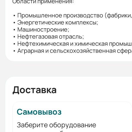
Области применения:
• Промышленное производство (фабрики, 
• Энергетические комплексы;
• Машиностроение;
• Нефтегазовая отрасль;
• Нефтехимическая и химическая промыш
• Аграрная и сельскохозяйственная сфер
Доставка
Самовывоз
Заберите оборудование