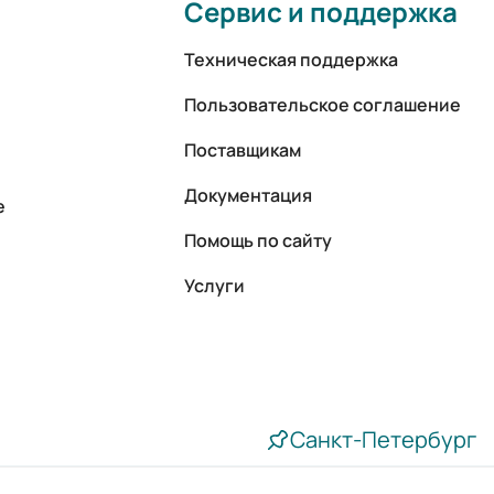
Сервис и поддержка
Техническая поддержка
Пользовательское соглашение
Поставщикам
Документация
е
Помощь по сайту
Услуги
Санкт-Петербург