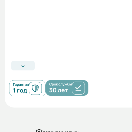
Срок службы
Гарантия
30 лет
1 год