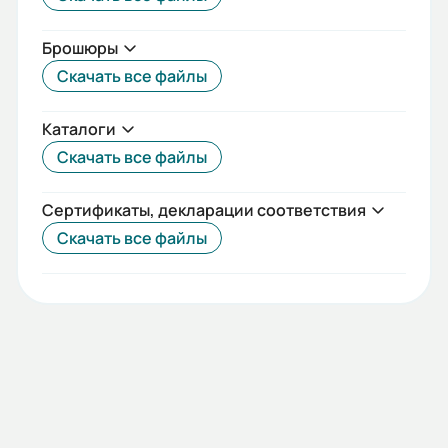
Брошюры
Скачать все файлы
Каталоги
Скачать все файлы
Сертификаты, декларации соответствия
Скачать все файлы