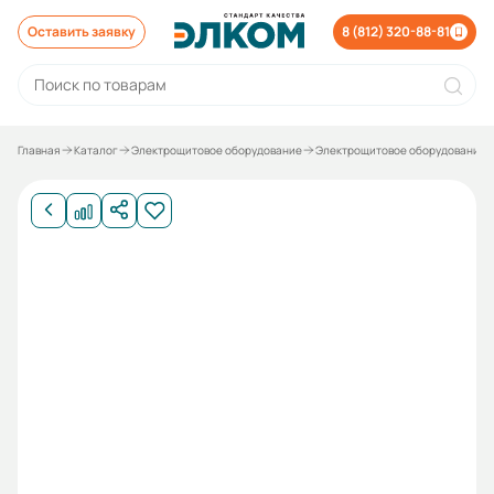
Оставить заявку
8 (812) 320-88-81
Главная
Каталог
Электрощитовое оборудование
Электрощитовое оборудование 