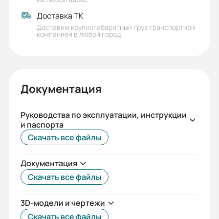
Доставка ТК
Доставим крупногабаритный груз транспортной
компанией в любой город
Документация
Руководства по эксплуатации, инструкции
и паспорта
Скачать все файлы
Документация
Скачать все файлы
3D-модели и чертежи
Скачать все файлы