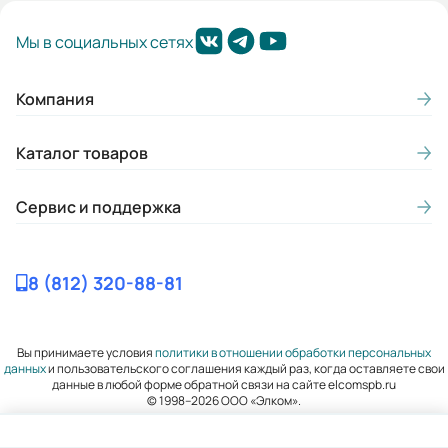
Мы в социальных сетях
Компания
Каталог товаров
Сервис и поддержка
8 (812) 320-88-81
Вы принимаете условия
политики в отношении обработки персональных
данных
и пользовательского соглашения каждый раз, когда оставляете свои
данные в любой форме обратной связи на сайте elcomspb.ru
© 1998–2026 ООО «Элком».