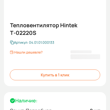
Тепловентилятор Hintek
Т-02220S
Артикул: 04.01.01.000133
Нашли дешевле?
4 300,00 ₽
Купить в 1 клик
Наличие: