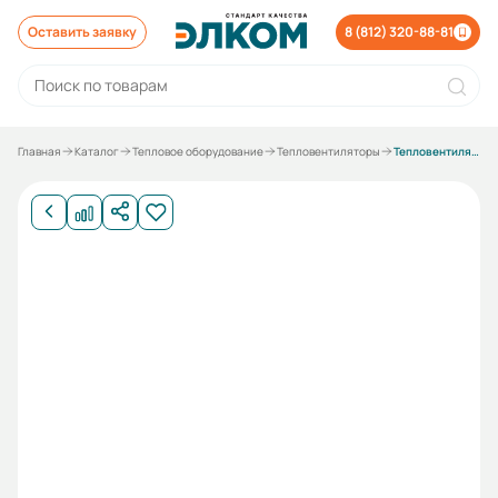
Оставить заявку
8 (812) 320-88-81
Главная
Каталог
Тепловое оборудование
Тепловентиляторы
Тепловентиляторы в наличии