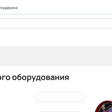
 поддержка
ого оборудования