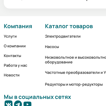
Компания
Каталог товаров
Услуги
Электродвигатели
О компании
Насосы
Контакты
Низковольтное и высоковольтн
оборудование
Работа у нас
Частотные преобразователи и 
Новости
Редукторы и мотор-редукторы
Мы в социальных сетях