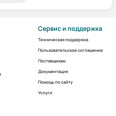
Сервис и поддержка
Техническая поддержка
Пользовательское соглашение
Поставщикам
Документация
е
Помощь по сайту
Услуги