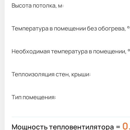
Высота потолка, м:
Температура в помещении без обогрева, °
Необходимая температура в помещении, °
Теплоизоляция стен, крыши:
Тип помещения:
0
Мощность тепловентилятора =