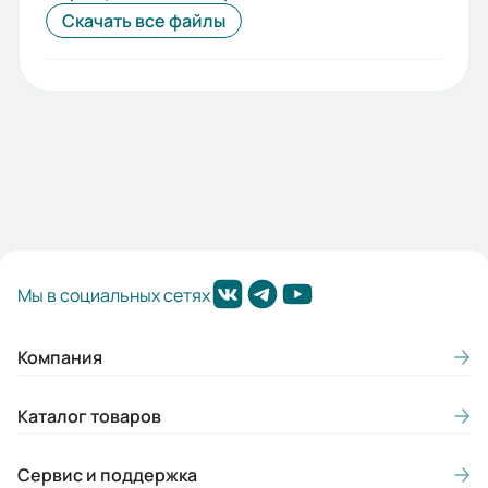
Скачать все файлы
Мы в социальных сетях
Компания
Каталог товаров
Сервис и поддержка