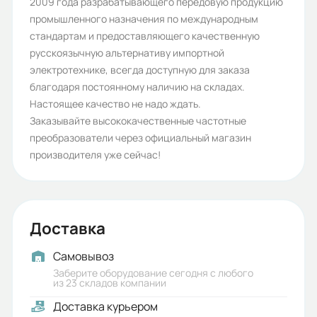
2009 года разрабатывающего передовую продукцию
промышленного назначения по международным
стандартам и предоставляющего качественную
русскоязычную альтернативу импортной
электротехнике, всегда доступную для заказа
благодаря постоянному наличию на складах.
Настоящее качество не надо ждать.
Заказывайте высококачественные частотные
преобразователи через официальный магазин
производителя уже сейчас!
Доставка
Самовывоз
Заберите оборудование сегодня с любого
из 23 складов компании
Доставка курьером