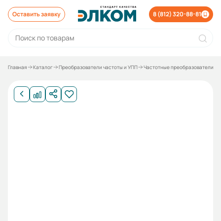
Оставить заявку
8 (812) 320-88-81
Главная
Каталог
Преобразователи частоты и УПП
Частотные преобразователи