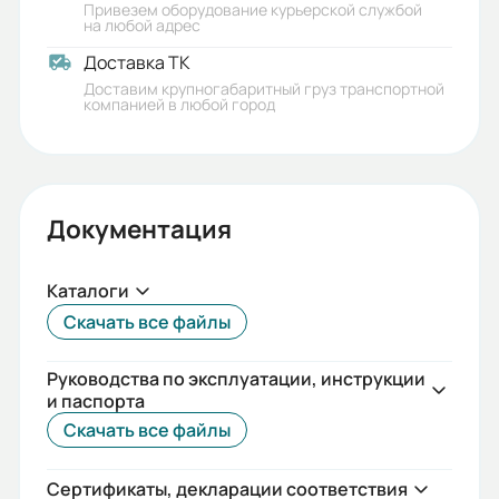
Привезем оборудование курьерской службой
на любой адрес
Доставка ТК
Доставим крупногабаритный груз транспортной
компанией в любой город
Документация
Каталоги
Скачать все файлы
Руководства по эксплуатации, инструкции
и паспорта
Скачать все файлы
Сертификаты, декларации соответствия