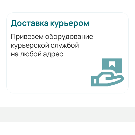
Доставка курьером
Привезем оборудование
курьерской службой
на любой адрес