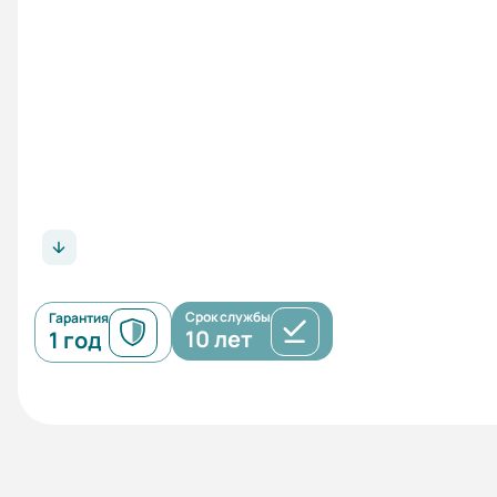
Срок службы
Гарантия
10 лет
1 год