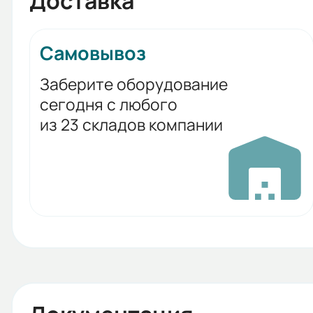
Доставка
Самовывоз
Заберите оборудование
сегодня с любого
из 23 складов компании