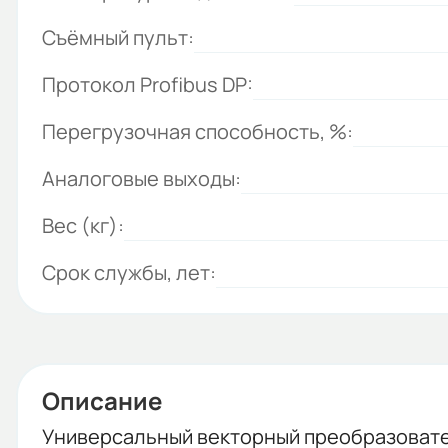
Съёмный пульт:
Протокол Profibus DP:
Перегрузочная способность, %:
Аналоговые выходы:
Вес (кг):
Срок службы, лет:
Описание
Универсальный векторный преобразовате