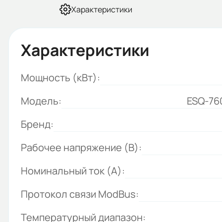
Характеристики
Характеристики
Мощность (кВт):
Модель:
ESQ-76
Бренд:
Рабочее напряжение (В):
Номинальный ток (А):
Протокол связи ModBus:
Температурный диапазон: