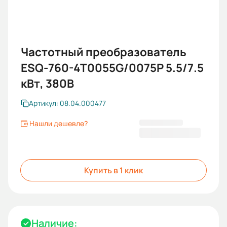
Частотный преобразователь
ESQ-760-4T0055G/0075P 5.5/7.5
кВт, 380В
Артикул: 08.04.000477
Нашли дешевле?
27 306,04 ₽
Купить в 1 клик
Наличие: