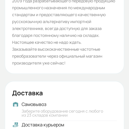
2009 года разрабатывающего передовую продукцию
промышленного назначения по международным
стандартам и предоставляющего качественную
русскоязычную альтернативу импортной
электротехнике, всегда доступную для заказа
благодаря постоянному наличию на складах.
Настоящее качество не надо ждать.
Заказывайте высококачественные частотные
преобразователи через официальный магазин
производителя уже сейчас!
Доставка
Самовывоз
Заберите оборудование сегодня с любого
из 23 складов компании
Доставка курьером