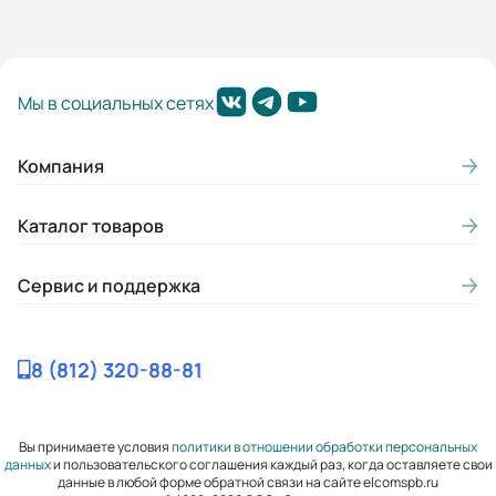
Мы в социальных сетях
Компания
Каталог товаров
Сервис и поддержка
8 (812) 320-88-81
Вы принимаете условия
политики в отношении обработки персональных
данных
и пользовательского соглашения каждый раз, когда оставляете свои
данные в любой форме обратной связи на сайте elcomspb.ru