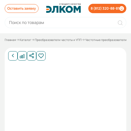
Оставить заявку
8 (812) 320-88-81
Главная
Каталог
Преобразователи частоты и УПП
Частотные преобразователи