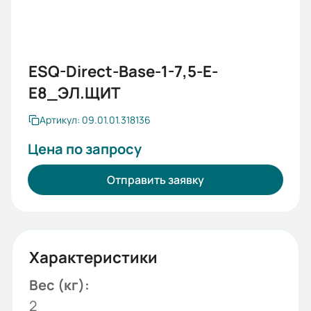
ESQ-Direct-Base-1-7,5-Е-
E8_ЭЛ.ЩИТ
Артикул: 09.01.01.318136
Цена по запросу
Отправить заявку
Характеристики
Вес (кг):
2