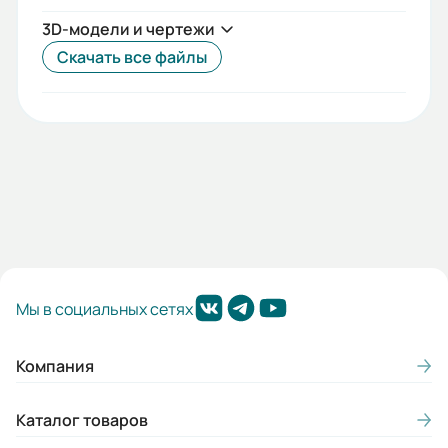
3D-модели и чертежи
Скачать все файлы
Мы в социальных сетях
Компания
Каталог товаров