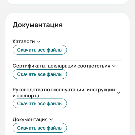
Документация
Каталоги
Скачать все файлы
Сертификаты, декларации соответствия
Скачать все файлы
Руководства по эксплуатации, инструкции
и паспорта
Скачать все файлы
Документация
Скачать все файлы