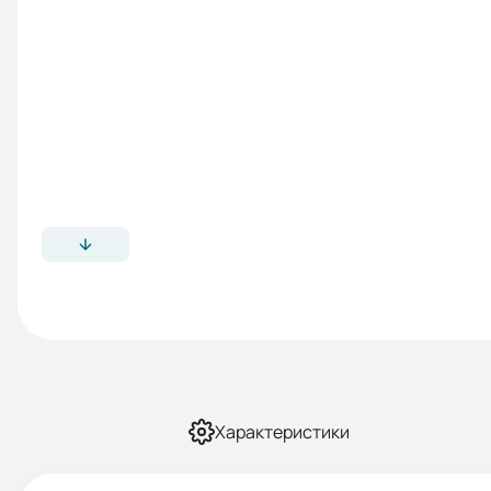
Характеристики