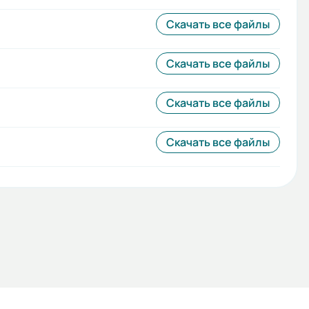
Скачать все файлы
Скачать все файлы
Скачать все файлы
Скачать все файлы