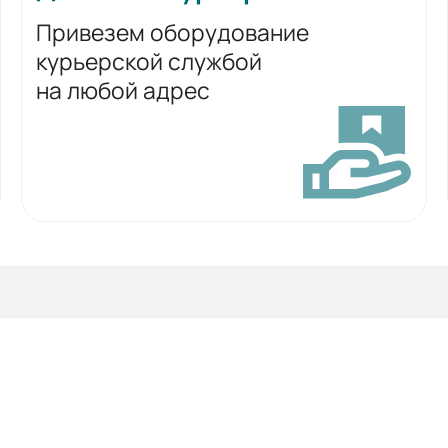
Привезем оборудование
курьерской службой
на любой адрес