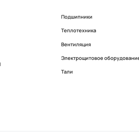
Подшипники
Теплотехника
Вентиляция
Электрощитовое оборудовани
П
Тали