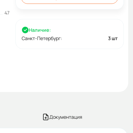
47
Наличие:
Санкт-Петербург:
3 шт
Документация