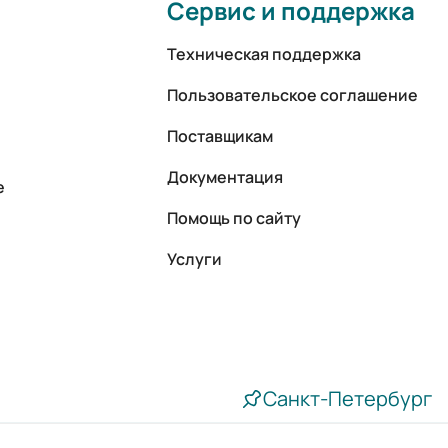
Сервис и поддержка
Техническая поддержка
Пользовательское соглашение
Поставщикам
Документация
е
Помощь по сайту
Услуги
Санкт-Петербург