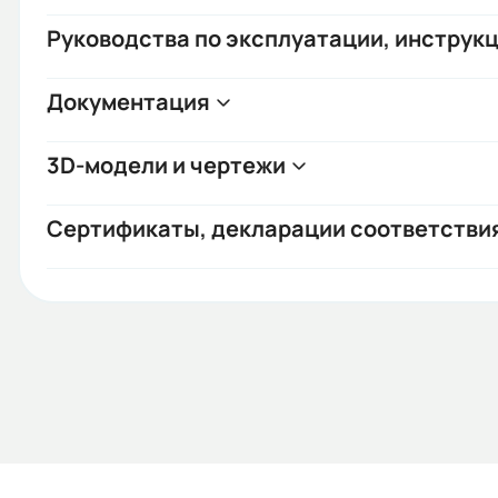
Руководства по эксплуатации, инструкц
Документация
3D-модели и чертежи
Сертификаты, декларации соответстви