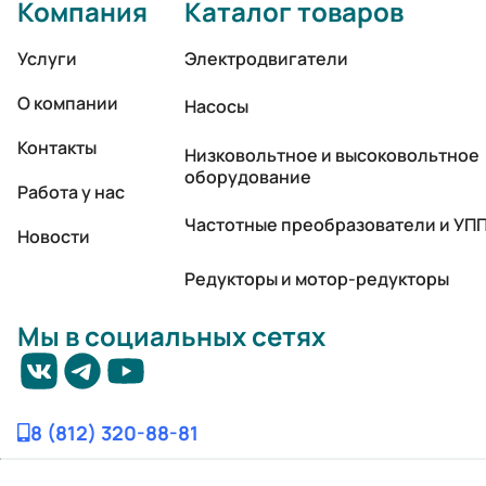
Компания
Каталог товаров
Услуги
Электродвигатели
О компании
Насосы
Контакты
Низковольтное и высоковольтное
оборудование
Работа у нас
Частотные преобразователи и УП
Новости
Редукторы и мотор-редукторы
Мы в социальных сетях
8 (812) 320-88-81