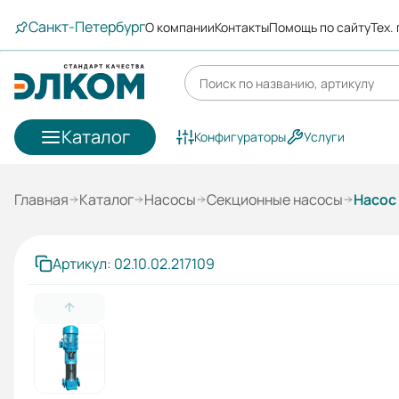
Санкт-Петербург
О компании
Контакты
Помощь по сайту
Тех.
Каталог
Конфигураторы
Услуги
Главная
Каталог
Насосы
Секционные насосы
Насос
Артикул: 02.10.02.217109