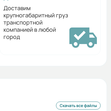
Доставим
крупногабаритный груз
транспортной
компанией в любой
город
Скачать все файлы