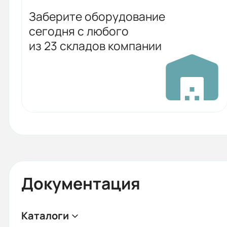
Заберите оборудование
сегодня с любого
из 23 складов компании
Документация
Каталоги