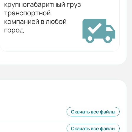
крупногабаритный груз
транспортной
компанией в любой
город
Скачать все файлы
Скачать все файлы