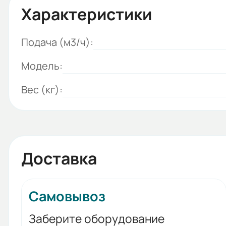
Характеристики
Подача (м3/ч):
Модель:
Вес (кг):
Доставка
Самовывоз
Заберите оборудование