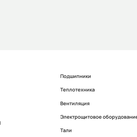
Подшипники
Теплотехника
Вентиляция
Электрощитовое оборудовани
П
Тали