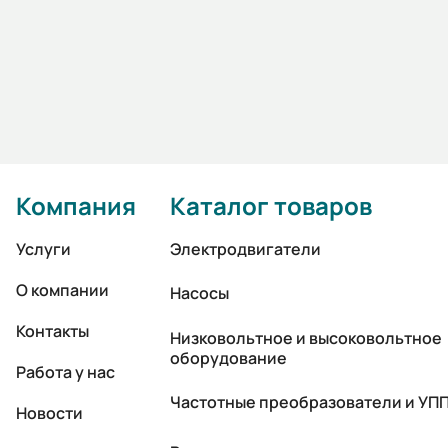
Компания
Каталог товаров
Услуги
Электродвигатели
О компании
Насосы
Контакты
Низковольтное и высоковольтное
оборудование
Работа у нас
Частотные преобразователи и УП
Новости