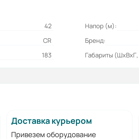
42
Напор (м):
CR
Бренд:
183
Габариты (ШхВхГ, 
Доставка курьером
Привезем оборудование