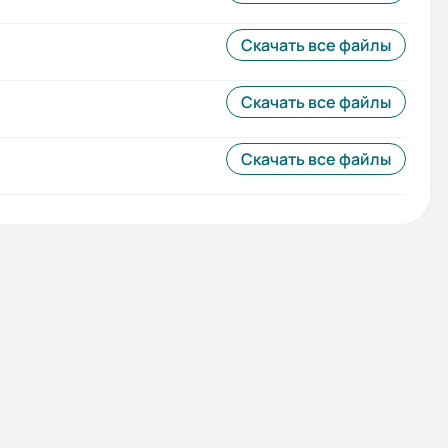
Скачать все файлы
Скачать все файлы
Скачать все файлы