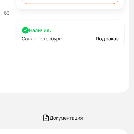
63
Наличие:
Санкт-Петербург:
Под заказ
Документация