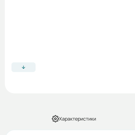
Характеристики