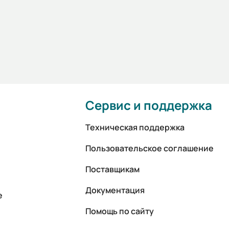
Сервис и поддержка
Техническая поддержка
Пользовательское соглашение
Поставщикам
Документация
е
Помощь по сайту