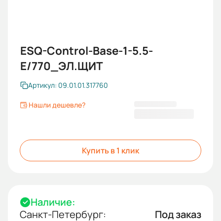
ESQ-Control-Base-1-5.5-
E/770_ЭЛ.ЩИТ
Артикул: 09.01.01.317760
Нашли дешевле?
114 778,80 ₽
Купить в 1 клик
Наличие:
Санкт-Петербург:
Под заказ