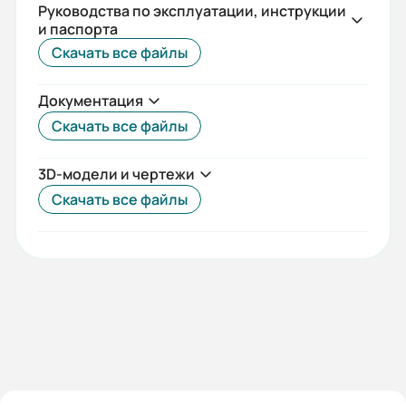
Руководства по эксплуатации, инструкции
и паспорта
Скачать все файлы
Документация
Скачать все файлы
3D-модели и чертежи
Скачать все файлы