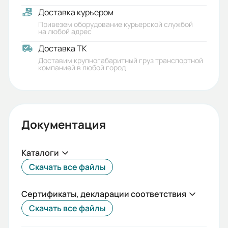
Доставка курьером
Привезем оборудование курьерской службой
на любой адрес
Доставка ТК
Доставим крупногабаритный груз транспортной
компанией в любой город
Документация
Каталоги
Скачать все файлы
Сертификаты, декларации соответствия
Скачать все файлы