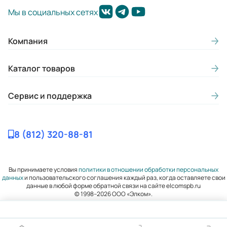
Мы в социальных сетях
Компания
Каталог товаров
Сервис и поддержка
8 (812) 320-88-81
Вы принимаете условия
политики в отношении обработки персональных
данных
и пользовательского соглашения каждый раз, когда оставляете свои
данные в любой форме обратной связи на сайте elcomspb.ru
© 1998–2026 ООО «Элком».