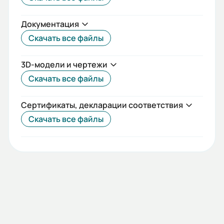
Документация
Скачать все файлы
3D-модели и чертежи
Скачать все файлы
Сертификаты, декларации соответствия
Скачать все файлы