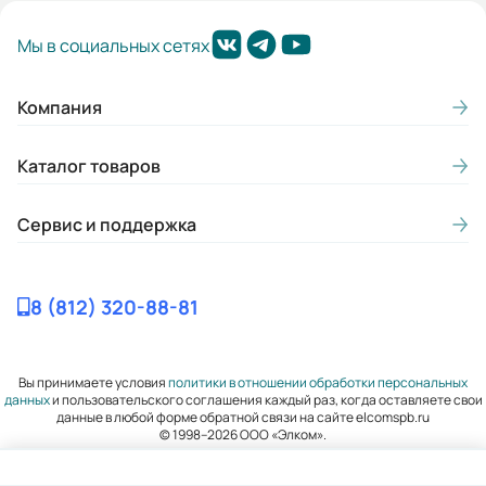
Мы в социальных сетях
Компания
Каталог товаров
Сервис и поддержка
8 (812) 320-88-81
Вы принимаете условия
политики в отношении обработки персональных
данных
и пользовательского соглашения каждый раз, когда оставляете свои
данные в любой форме обратной связи на сайте elcomspb.ru
© 1998–2026 ООО «Элком».