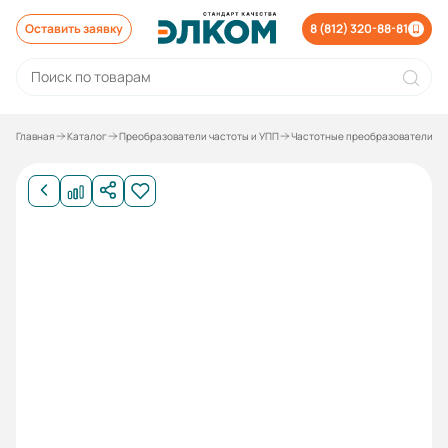
Оставить заявку
8 (812) 320-88-81
Главная
Каталог
Преобразователи частоты и УПП
Частотные преобразователи