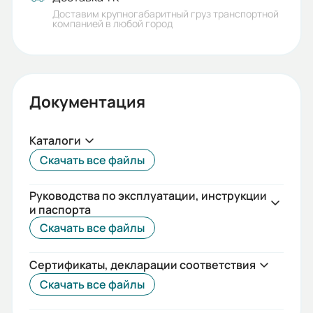
Доставим крупногабаритный груз транспортной
компанией в любой город
Документация
Каталоги
Скачать все файлы
Руководства по эксплуатации, инструкции
и паспорта
Скачать все файлы
Сертификаты, декларации соответствия
Скачать все файлы