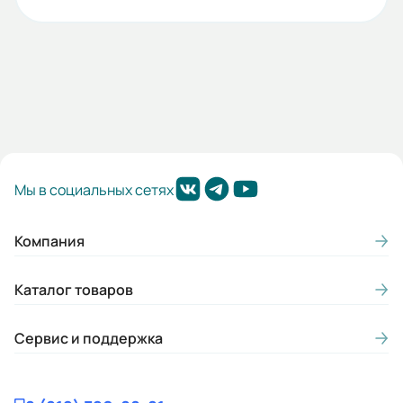
Мы в социальных сетях
Компания
Каталог товаров
Сервис и поддержка