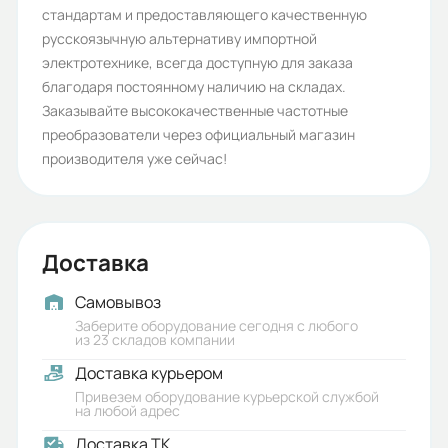
стандартам и предоставляющего качественную
русскоязычную альтернативу импортной
электротехнике, всегда доступную для заказа
благодаря постоянному наличию на складах.
Заказывайте высококачественные частотные
преобразователи через официальный магазин
производителя уже сейчас!
Доставка
Самовывоз
Заберите оборудование сегодня с любого
из 23 складов компании
Доставка курьером
Привезем оборудование курьерской службой
на любой адрес
Доставка ТК