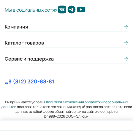
Мы в социальных сетях
Компания
Каталог товаров
Сервис и поддержка
8 (812) 320-88-81
Вы принимаете условия
политики в отношении обработки персональных
данных
и пользовательского соглашения каждый раз, когда оставляете свои
данные в любой форме обратной связи на сайте elcomspb.ru
© 1998–2026 ООО «Элком».