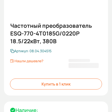
Частотный преобразователь
ESQ-770-4T0185G/0220P
18.5/22кВт, 380В
Артикул: 08.04.304515
Нашли дешевле?
69 570,50 ₽
Купить в 1 клик
Наличие: