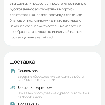
стандартам и предоставляющего качественную
русскоязычную альтернативу импортной
электротехнике, всегда доступную для заказа
благодаря постоянному наличию на складах.
Заказывайте высококачественные частотные
преобразователи через официальный магазин
производителя уже сейчас!
Доставка
Самовывоз
Заберите оборудование сегодня с любого
из 23 складов компании
Доставка курьером
Привезем оборудование курьерской службой
на любой адрес
Доставка ТК