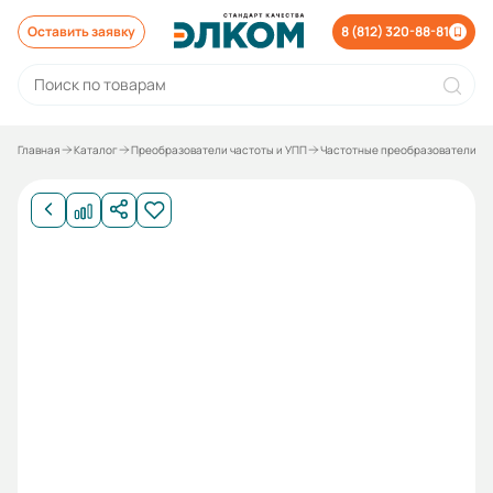
Оставить заявку
8 (812) 320-88-81
Главная
Каталог
Преобразователи частоты и УПП
Частотные преобразователи