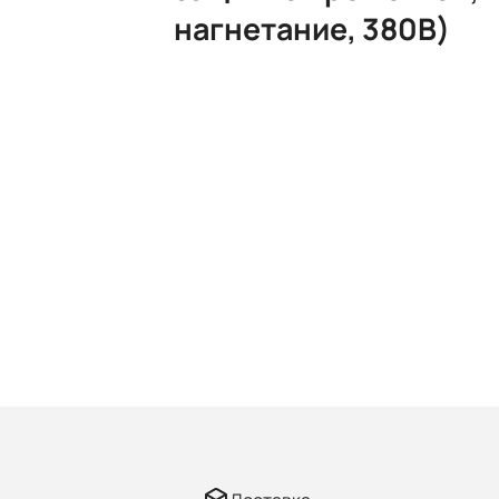
нагнетание, 380В)