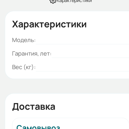
Характеристики
Характеристики
Модель:
Гарантия, лет:
Вес (кг):
Доставка
Самовывоз