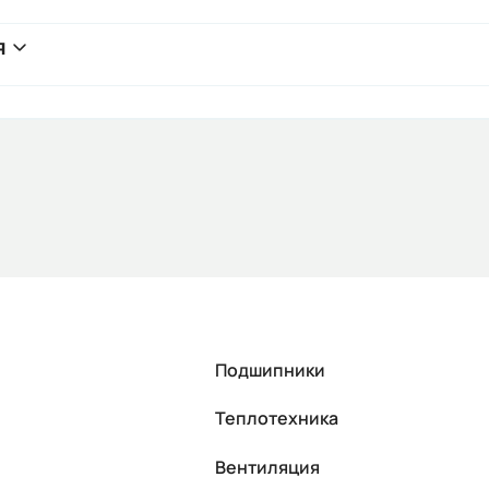
я
Подшипники
Теплотехника
Вентиляция