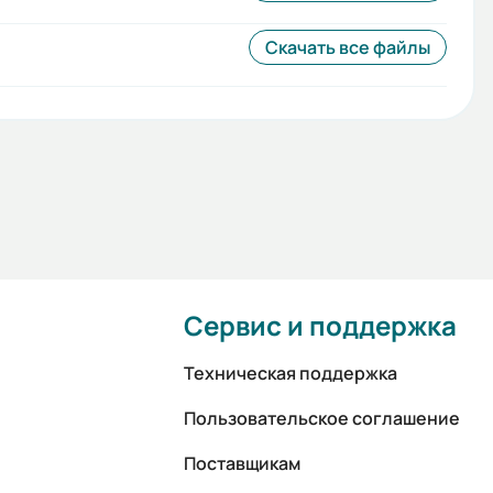
Скачать все файлы
Сервис и поддержка
Техническая поддержка
Пользовательское соглашение
Поставщикам