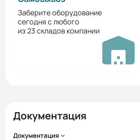
Заберите оборудование
сегодня с любого
из 23 складов компании
Документация
Документация