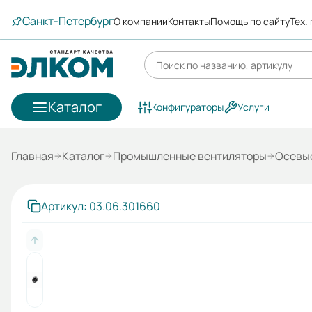
Санкт-Петербург
О компании
Контакты
Помощь по сайту
Тех.
Каталог
Конфигураторы
Услуги
Главная
Каталог
Промышленные вентиляторы
Осевы
Артикул: 03.06.301660