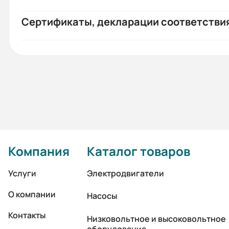
Сертификаты, декларации соответстви
Компания
Каталог товаров
Услуги
Электродвигатели
О компании
Насосы
Контакты
Низковольтное и высоковольтное
оборудование