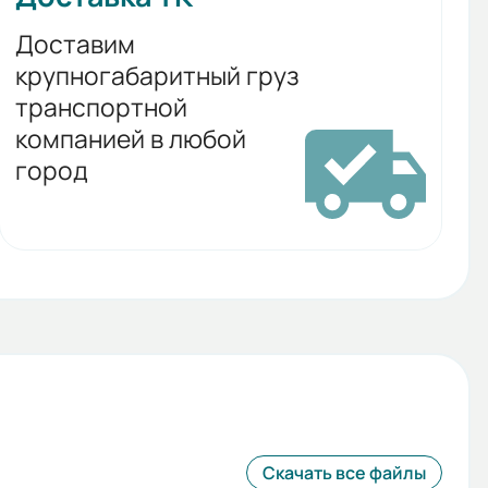
Доставим
крупногабаритный груз
транспортной
компанией в любой
город
Скачать все файлы