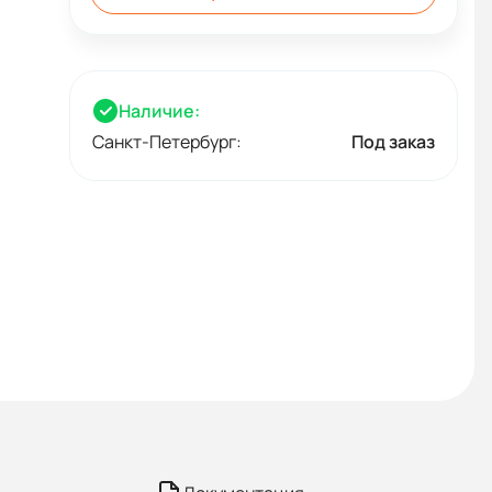
Наличие:
Санкт-Петербург:
Под заказ