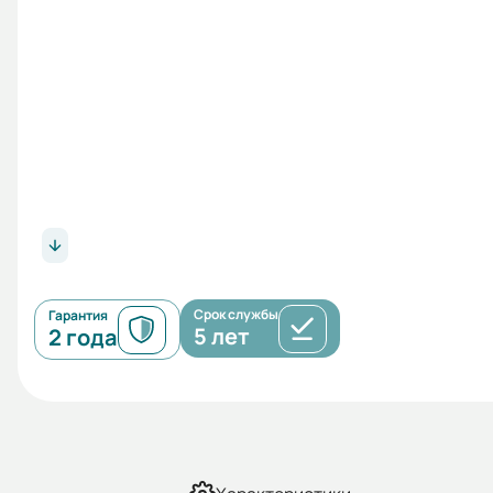
Срок службы
Гарантия
5 лет
2 года