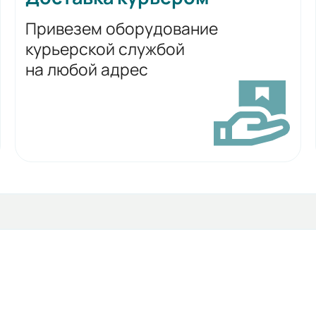
Привезем оборудование
курьерской службой
на любой адрес