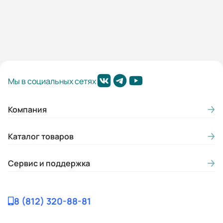
Мы в социальных сетях
Компания
Каталог товаров
Сервис и поддержка
8 (812) 320-88-81