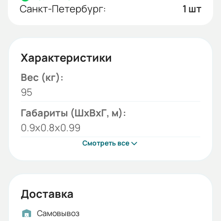
Санкт-Петербург:
1 шт
Характеристики
Вес (кг):
95
Габариты (ШхВхГ, м):
0.9x0.8x0.99
Смотреть все
Доставка
Самовывоз