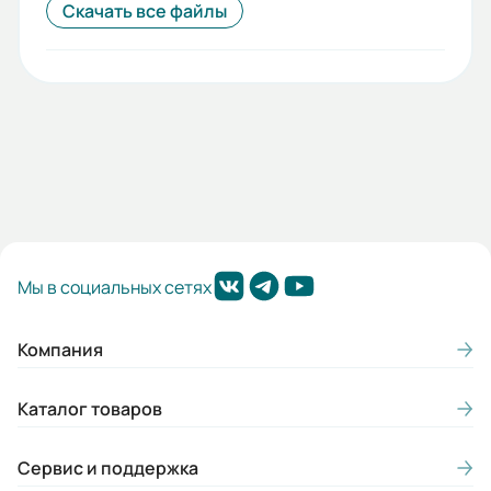
Скачать все файлы
Мы в социальных сетях
Компания
Каталог товаров
Сервис и поддержка