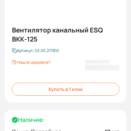
Вентилятор канальный ESQ
ВКК-125
Артикул: 03.05.217810
Нашли дешевле?
7 435,80 ₽
Купить в 1 клик
Наличие: