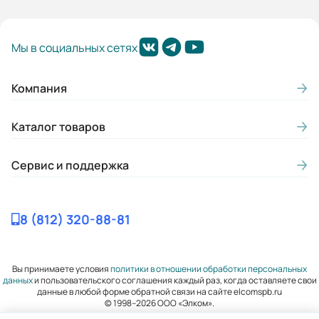
Мы в социальных сетях
Компания
Каталог товаров
Сервис и поддержка
8 (812) 320-88-81
Вы принимаете условия
политики в отношении обработки персональных
данных
и пользовательского соглашения каждый раз, когда оставляете свои
данные в любой форме обратной связи на сайте elcomspb.ru
© 1998–2026 ООО «Элком».