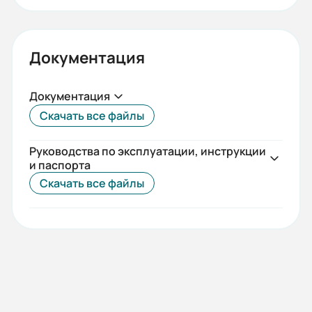
Документация
Документация
Скачать все файлы
Руководства по эксплуатации, инструкции
и паспорта
Скачать все файлы