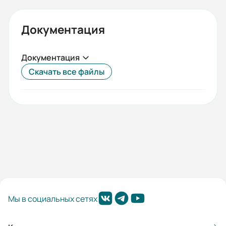
Документация
Документация
Скачать все файлы
Мы в социальных сетях