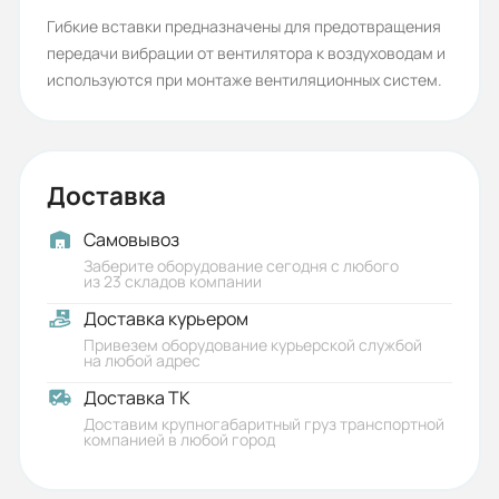
Гибкие вставки предназначены для предотвращения
передачи вибрации от вентилятора к воздуховодам и
используются при монтаже вентиляционных систем.
Доставка
Самовывоз
Заберите оборудование сегодня с любого
из 23 складов компании
Доставка курьером
Привезем оборудование курьерской службой
на любой адрес
Доставка ТК
Доставим крупногабаритный груз транспортной
компанией в любой город