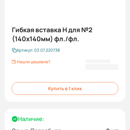
Гибкая вставка Н для №2
(140х140мм) фл./фл.
Артикул: 03.07.220738
Нашли дешевле?
1 564,35 ₽
Купить в 1 клик
Наличие: