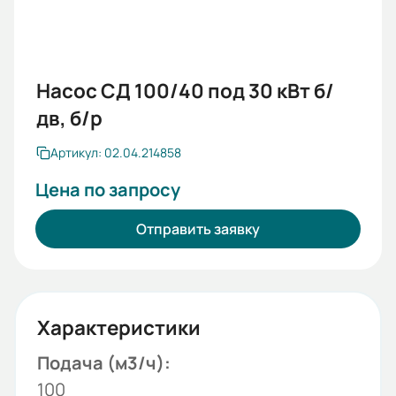
Насос СД 100/40 под 30 кВт б/
дв, б/р
Артикул: 02.04.214858
Цена по запросу
Отправить заявку
Характеристики
Подача (м3/ч):
100