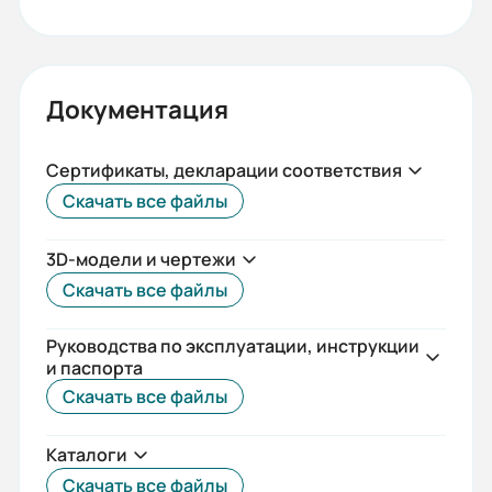
Документация
Сертификаты, декларации соответствия
Скачать все файлы
3D-модели и чертежи
Скачать все файлы
Руководства по эксплуатации, инструкции
и паспорта
Скачать все файлы
Каталоги
Скачать все файлы