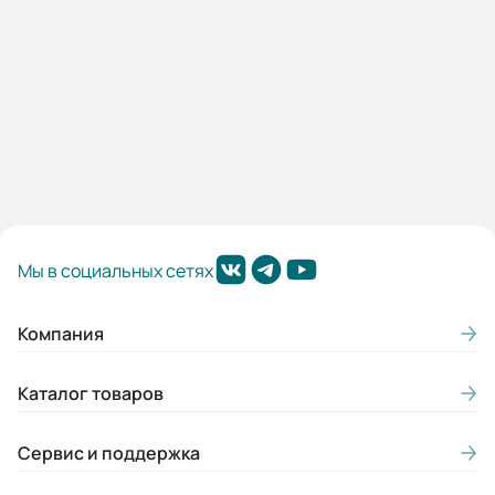
В корзину
Мы в социальных сетях
Компания
Каталог товаров
Сервис и поддержка