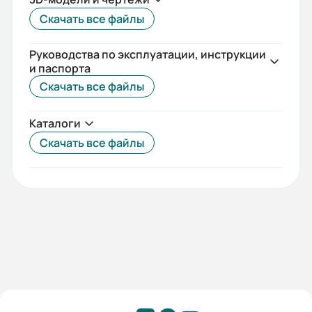
Скачать все файлы
Руководства по эксплуатации, инструкции
и паспорта
Скачать все файлы
Каталоги
Скачать все файлы