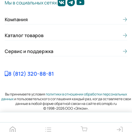
Мы в социальных сетях
Компания
Каталог товаров
Сервис и поддержка
8 (812) 320-88-81
Вы принимаете условия
политики в отношении обработки персональных
данных
и пользовательского соглашения каждый раз, когда оставляете свои
данные в любой форме обратной связи на сайте elcomspb.ru
© 1998–2026 ООО «Элком».