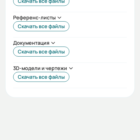
Скачать все файлы
Референс-листы
Скачать все файлы
Документация
Скачать все файлы
3D-модели и чертежи
Скачать все файлы