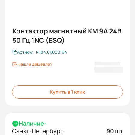
Контактор магнитный КМ 9А 24B
50 Гц 1NC (ESQ)
Артикул: 14.04.01.000194
Нашли дешевле?
818,40 ₽
Купить в 1 клик
Наличие:
Санкт-Петербург:
90 шт