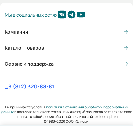
Мы в социальных сетях
Компания
Каталог товаров
Сервис и поддержка
8 (812) 320-88-81
Вы принимаете условия
политики в отношении обработки персональных
данных
и пользовательского соглашения каждый раз, когда оставляете свои
данные в любой форме обратной связи на сайте elcomspb.ru
© 1998–2026 ООО «Элком».