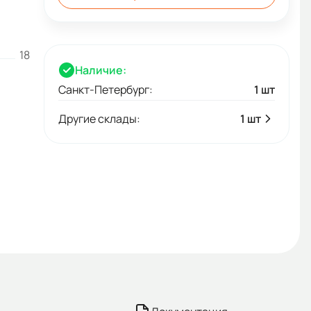
18
Наличие:
Санкт-Петербург:
1 шт
Другие склады:
1 шт