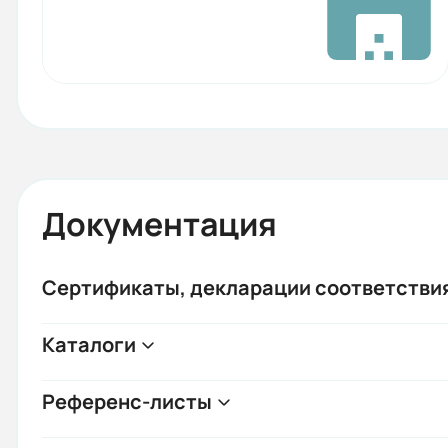
Документация
Сертификаты, декларации соответстви
Каталоги
Референс-листы