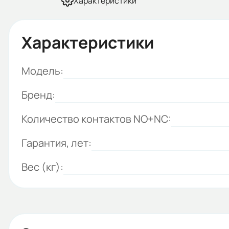
Характеристики
Характеристики
Модель:
Бренд:
Количество контактов NO+NC:
Гарантия, лет:
Вес (кг):