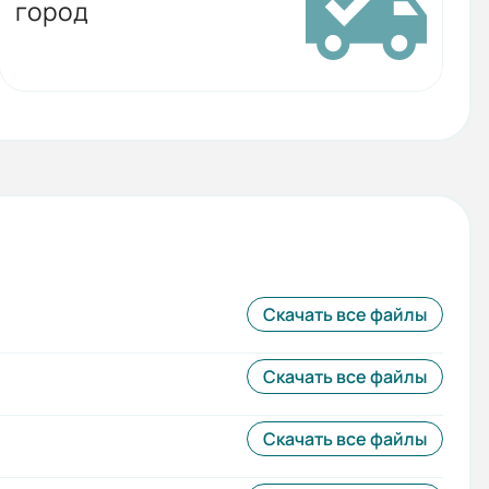
город
Скачать все файлы
Скачать все файлы
Скачать все файлы