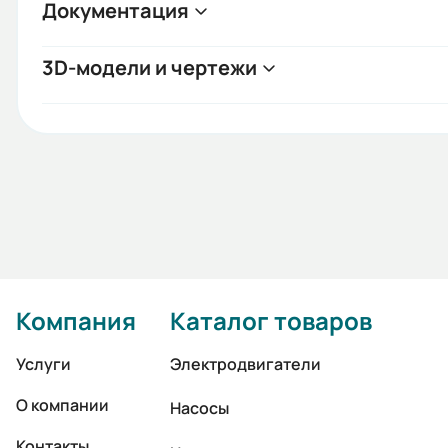
Документация
3D-модели и чертежи
Компания
Каталог товаров
Услуги
Электродвигатели
О компании
Насосы
Контакты