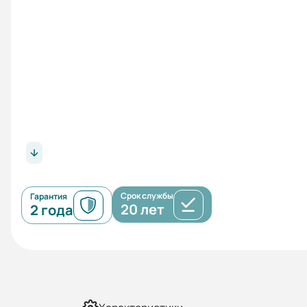
Срок службы
Гарантия
20 лет
2 года