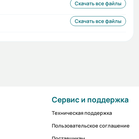
Скачать все файлы
Скачать все файлы
Сервис и поддержка
Техническая поддержка
Пользовательское соглашение
Поставщикам