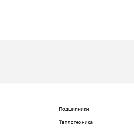
Подшипники
Теплотехника