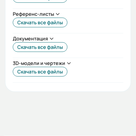
Референс-листы
Скачать все файлы
Документация
Скачать все файлы
3D-модели и чертежи
Скачать все файлы