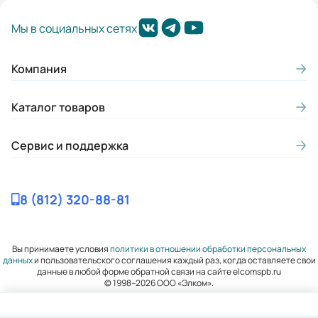
Мы в социальных сетях
Компания
Каталог товаров
Сервис и поддержка
8 (812) 320-88-81
Вы принимаете условия
политики в отношении обработки персональных
данных
и пользовательского соглашения каждый раз, когда оставляете свои
данные в любой форме обратной связи на сайте elcomspb.ru
© 1998–2026 ООО «Элком».