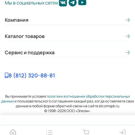
Мы в социальных сетях
Компания
Каталог товаров
Сервис и поддержка
8 (812) 320-88-81
Вы принимаете условия
политики в отношении обработки персональных
данных
и пользовательского соглашения каждый раз, когда оставляете свои
данные в любой форме обратной связи на сайте elcomspb.ru
© 1998–2026 ООО «Элком».