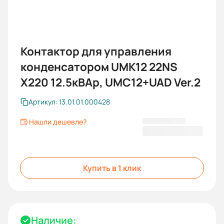
Контактор для управления
конденсатором UMK12 22NS
X220 12.5кВАр, UMC12+UAD Ver.2
Артикул: 13.01.01.000428
Нашли дешевле?
6 699,60 ₽
Купить в 1 клик
Наличие: