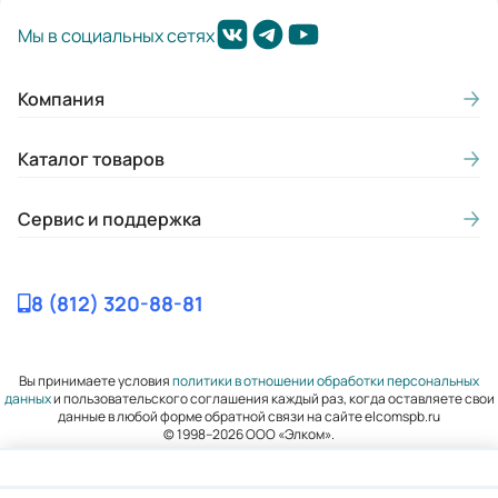
Мы в социальных сетях
Компания
Каталог товаров
Сервис и поддержка
8 (812) 320-88-81
Вы принимаете условия
политики в отношении обработки персональных
данных
и пользовательского соглашения каждый раз, когда оставляете свои
данные в любой форме обратной связи на сайте elcomspb.ru
© 1998–2026 ООО «Элком».