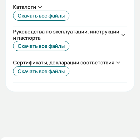
Каталоги
Скачать все файлы
Руководства по эксплуатации, инструкции
и паспорта
Скачать все файлы
Сертификаты, декларации соответствия
Скачать все файлы