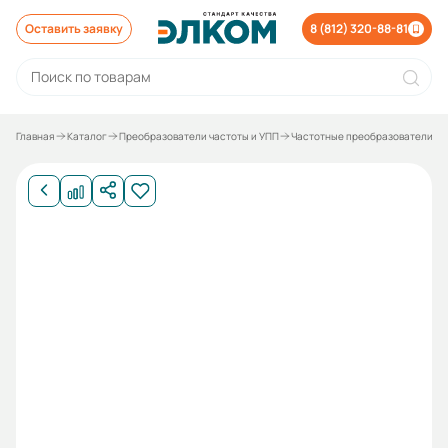
Оставить заявку
8 (812) 320-88-81
Главная
Каталог
Преобразователи частоты и УПП
Частотные преобразователи