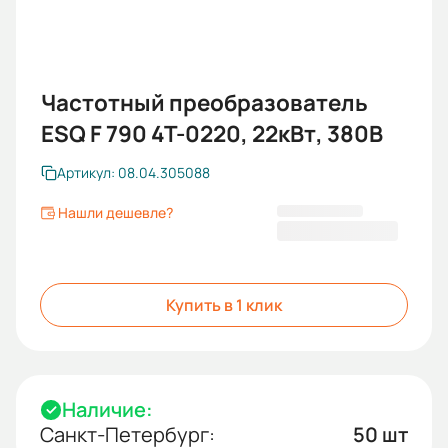
Частотный преобразователь
ESQ F 790 4T-0220, 22кВт, 380В
Артикул: 08.04.305088
Нашли дешевле?
62 739,72 ₽
Купить в 1 клик
Наличие:
Санкт-Петербург:
50 шт