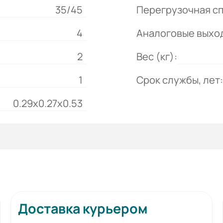
35/45
Перегрузочная сп
4
Аналоговые выхо
2
Вес (кг):
1
Срок службы, лет:
0.29x0.27x0.53
Доставка курьером