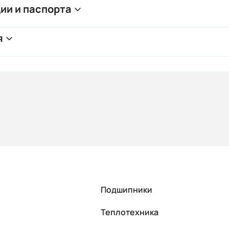
ии и паспорта
я
Подшипники
Теплотехника