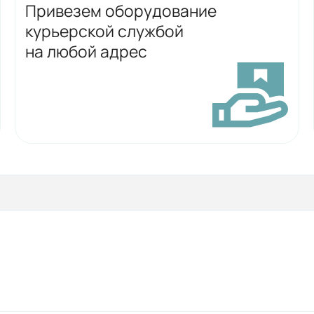
Привезем оборудование
курьерской службой
на любой адрес