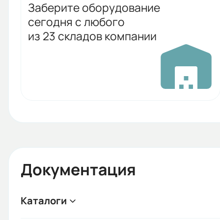
Заберите оборудование
сегодня с любого
из 23 складов компании
Документация
Каталоги