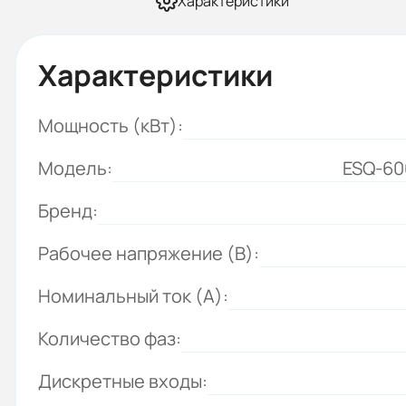
Характеристики
Характеристики
Мощность (кВт):
Модель:
ESQ-60
Бренд:
Рабочее напряжение (В):
Номинальный ток (А):
Количество фаз:
Дискретные входы: