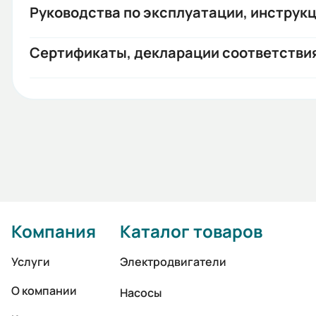
Руководства по эксплуатации, инструкц
Сертификаты, декларации соответстви
Компания
Каталог товаров
Услуги
Электродвигатели
О компании
Насосы