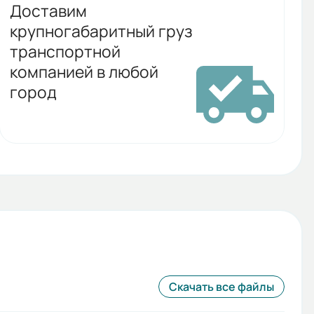
Доставим
крупногабаритный груз
транспортной
компанией в любой
город
Скачать все файлы