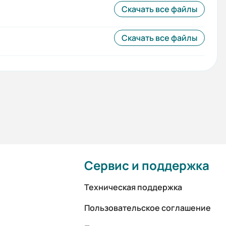
Скачать все файлы
Скачать все файлы
Сервис и поддержка
Техническая поддержка
Пользовательское соглашение