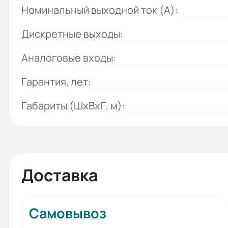
Номинальный выходной ток (А):
Дискретные выходы:
Аналоговые входы:
Гарантия, лет:
Габариты (ШхВхГ, м):
Доставка
Самовывоз