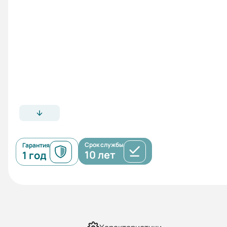
Срок службы
Гарантия
10 лет
1 год