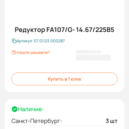
Редуктор FA107/G- 14.67/225B5
Артикул: 07.01.03.000287
Нашли дешевле?
179 860,80 ₽
Купить в 1 клик
Наличие:
Санкт-Петербург:
3 шт