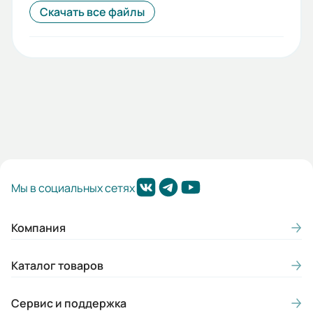
Скачать все файлы
Мы в социальных сетях
Компания
Каталог товаров
Сервис и поддержка