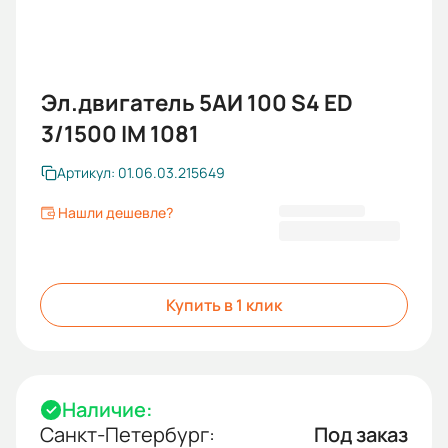
Эл.двигатель 5АИ 100 S4 ED
3/1500 IM 1081
Артикул: 01.06.03.215649
Нашли дешевле?
34 168,80 ₽
Купить в 1 клик
Наличие:
Санкт-Петербург:
Под заказ