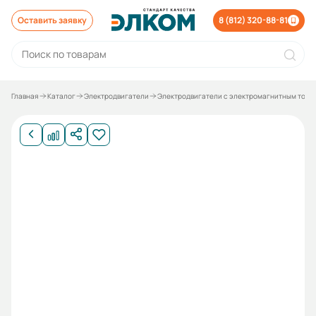
Оставить заявку
8 (812) 320-88-81
Главная
Каталог
Электродвигатели
Электродвигатели с электромагнитным торм