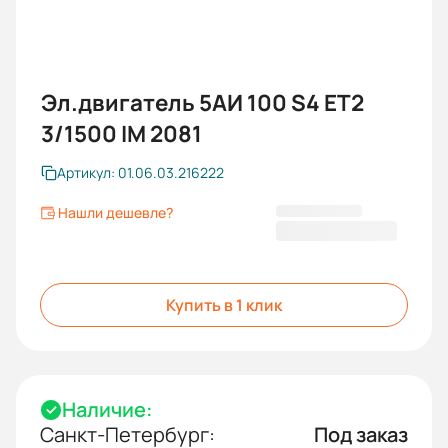
Эл.двигатель 5АИ 100 S4 ET2
3/1500 IM 2081
Артикул: 01.06.03.216222
Нашли дешевле?
35 876,40 ₽
Купить в 1 клик
Наличие:
Санкт-Петербург:
Под заказ