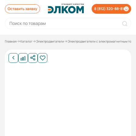
Оставить заявку
8 (812) 320-88-81
Главная
Каталог
Электродвигатели
Электродвигатели с электромагнитным торм