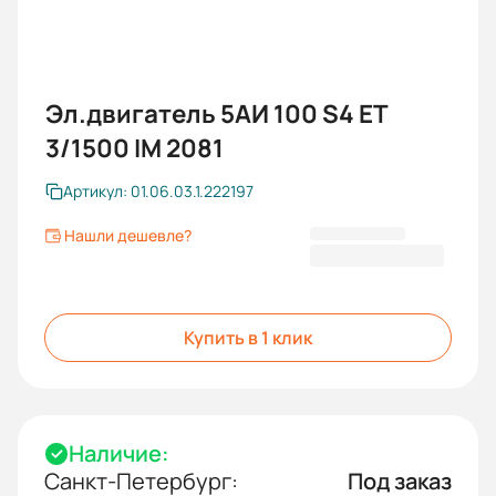
Эл.двигатель 5АИ 100 S4 ET
3/1500 IM 2081
Артикул: 01.06.03.1.222197
Нашли дешевле?
34 214,40 ₽
Купить в 1 клик
Наличие:
Санкт-Петербург:
Под заказ