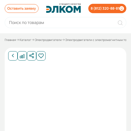
Оставить заявку
8 (812) 320-88-81
Главная
Каталог
Электродвигатели
Электродвигатели с электромагнитным торм