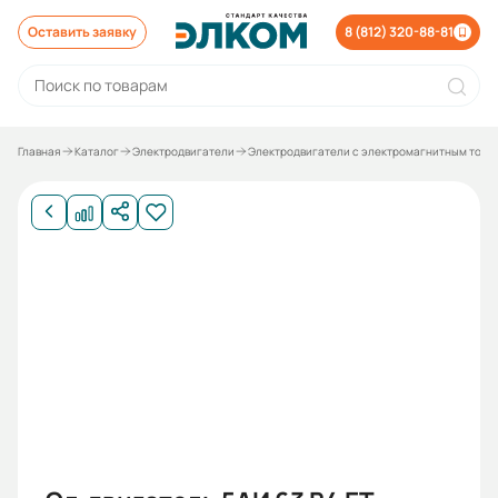
Оставить заявку
8 (812) 320-88-81
Главная
Каталог
Электродвигатели
Электродвигатели с электромагнитным торм