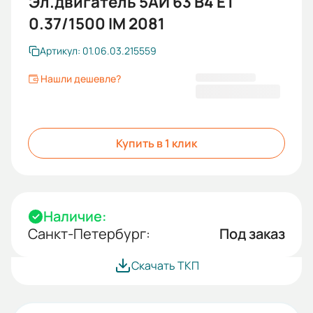
Эл.двигатель 5АИ 63 В4 ET
0.37/1500 IM 2081
Артикул: 01.06.03.215559
Нашли дешевле?
20 751,60 ₽
Купить в 1 клик
Наличие:
Санкт-Петербург:
Под заказ
Скачать ТКП