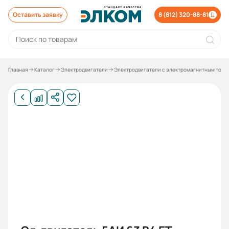
Оставить заявку
8 (812) 320-88-81
Главная
Каталог
Электродвигатели
Электродвигатели с электромагнитным торм