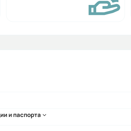
ии и паспорта