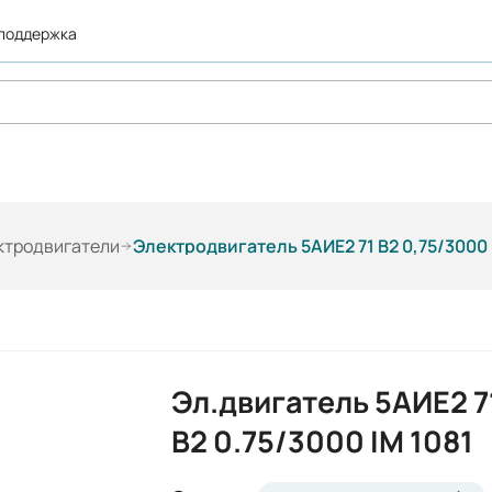
 поддержка
ктродвигатели
Электродвигатель 5АИЕ2 71 В2 0,75/3000
Эл.двигатель 5АИЕ2 7
В2 0.75/3000 IM 1081