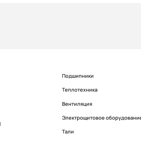
Подшипники
Теплотехника
Вентиляция
Электрощитовое оборудовани
П
Тали