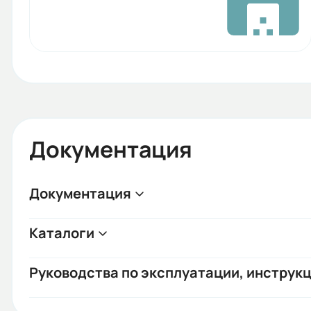
Документация
Документация
Каталоги
Руководства по эксплуатации, инструкц