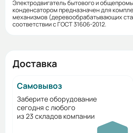
Электродвигатель бытового и общепромыш
конденсатором предназначен для компле
механизмов (деревообрабатывающих станк
соответствии с ГОСТ 31606-2012.
Доставка
Самовывоз
Заберите оборудование
сегодня с любого
из 23 складов компании