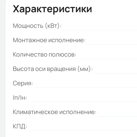
Характеристики
Мощность (кВт):
Монтажное исполнение:
Количество полюсов:
Высота оси вращения (мм):
Серия:
Iп/Iн:
Климатическое исполнение:
КПД: