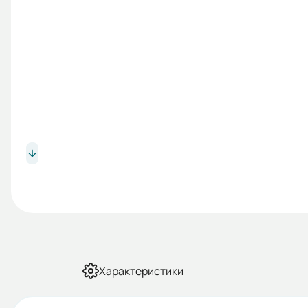
Характеристики