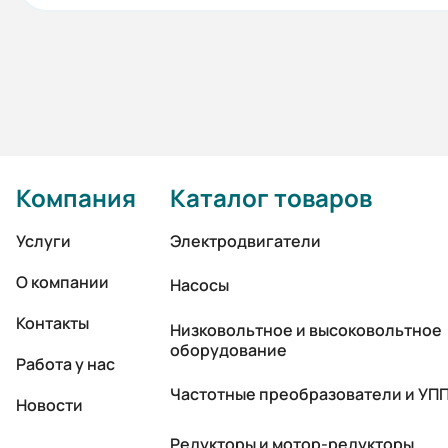
Компания
Каталог товаров
Услуги
Электродвигатели
О компании
Насосы
Контакты
Низковольтное и высоковольтное
оборудование
Работа у нас
Частотные преобразователи и УП
Новости
Редукторы и мотор-редукторы