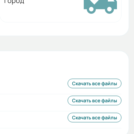
город
Скачать все файлы
Скачать все файлы
Скачать все файлы