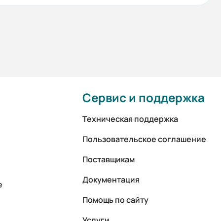
Сервис и поддержка
Техническая поддержка
Пользовательское соглашение
Поставщикам
Документация
е
Помощь по сайту
Услуги