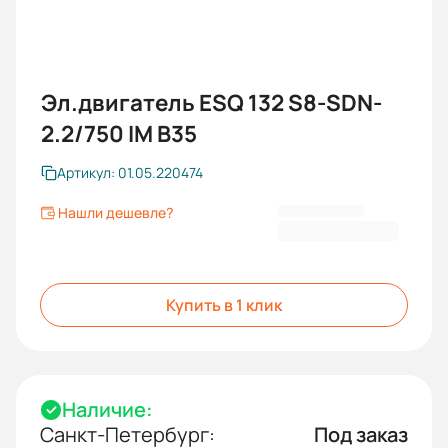
Эл.двигатель ESQ 132 S8-SDN-
2.2/750 IM B35
Артикул: 01.05.220474
Нашли дешевле?
30 787,20 ₽
Купить в 1 клик
Наличие:
Санкт-Петербург:
Под заказ