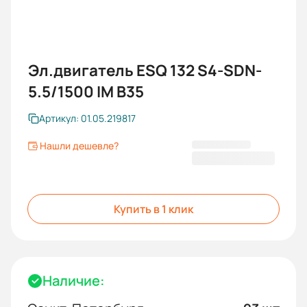
Эл.двигатель ESQ 132 S4-SDN-
5.5/1500 IM B35
Артикул: 01.05.219817
Нашли дешевле?
33 361,20 ₽
Купить в 1 клик
Наличие: