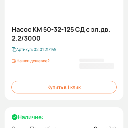
Насос КМ 50-32-125 СД с эл.дв.
2.2/3000
Артикул: 02.01.217149
Нашли дешевле?
26 418,00 ₽
Купить в 1 клик
Наличие: