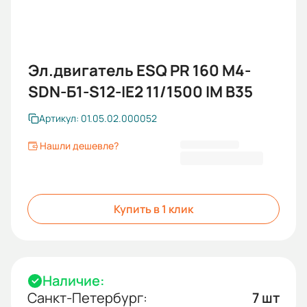
Эл.двигатель ESQ PR 160 M4-
SDN-Б1-S12-IE2 11/1500 IM B35
Артикул: 01.05.02.000052
Нашли дешевле?
102 465,60 ₽
Купить в 1 клик
Наличие:
Санкт-Петербург:
7 шт