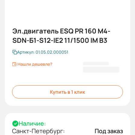
Эл.двигатель ESQ PR 160 M4-
SDN-Б1-S12-IE2 11/1500 IM B3
Артикул: 01.05.02.000051
Нашли дешевле?
97 586,40 ₽
Купить в 1 клик
Наличие:
Санкт-Петербург:
Под заказ