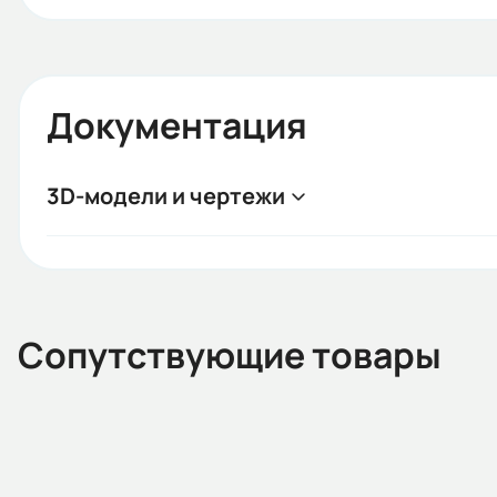
Документация
3D-модели и чертежи
Сопутствующие товары