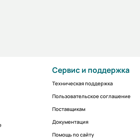
Сервис и поддержка
Техническая поддержка
Пользовательское соглашение
Поставщикам
Документация
е
Помощь по сайту