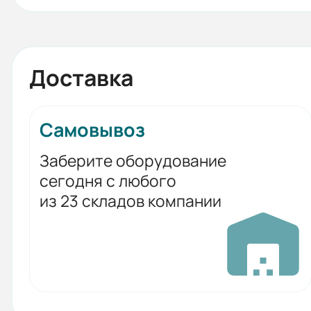
Доставка
Самовывоз
Заберите оборудование
сегодня с любого
из 23 складов компании