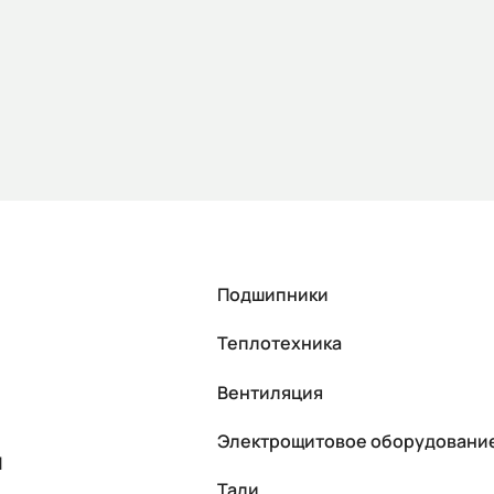
Подшипники
Теплотехника
Вентиляция
Электрощитовое оборудовани
П
Тали