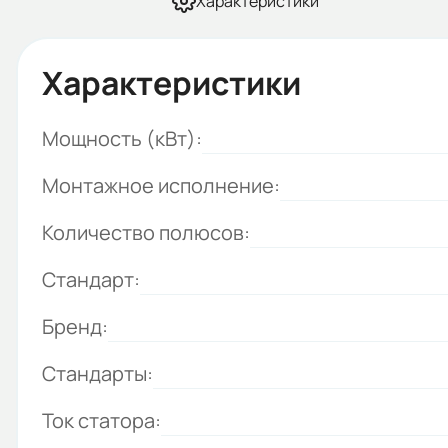
Характеристики
Характеристики
Мощность (кВт):
Монтажное исполнение:
Количество полюсов:
Стандарт:
Бренд:
Стандарты:
Ток статора: