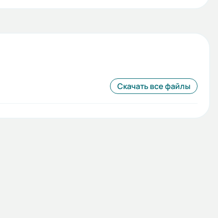
Скачать все файлы