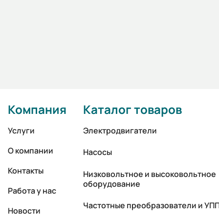
Компания
Каталог товаров
Услуги
Электродвигатели
О компании
Насосы
Контакты
Низковольтное и высоковольтное
оборудование
Работа у нас
Частотные преобразователи и УП
Новости