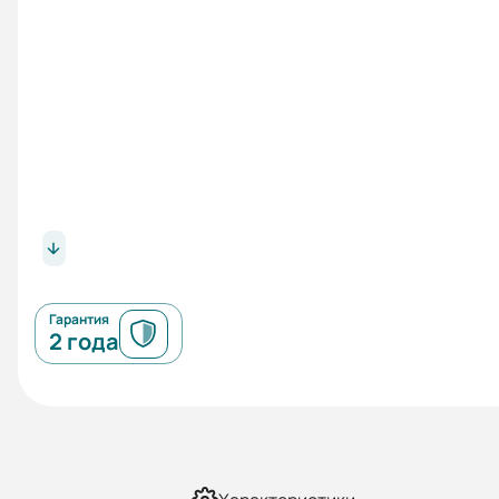
Гарантия
2 года