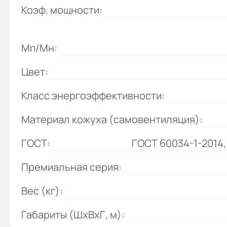
Коэф. мощности:
Мп/Мн:
Цвет:
Класс энергоэффективности:
Материал кожуха (самовентиляция):
ГОСТ:
ГОСТ 60034-1-2014,
Премиальная серия:
Вес (кг):
Габариты (ШхВхГ, м):