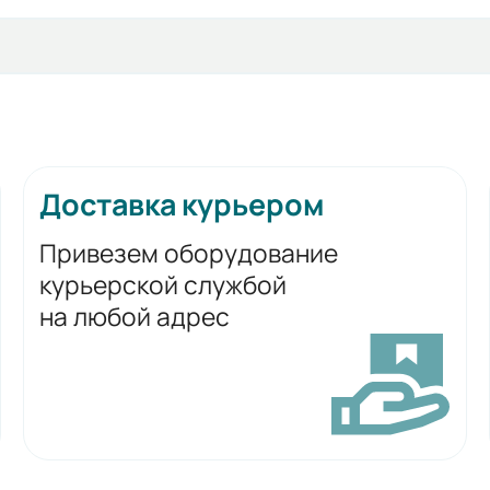
Доставка курьером
Привезем оборудование
курьерской службой
на любой адрес