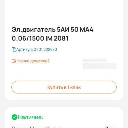
Эл.двигатель 5АИ 50 МА4
0.06/1500 IM 2081
Артикул: 01.01.222870
Нашли дешевле?
4 466,42 ₽
Купить в 1 клик
Наличие: